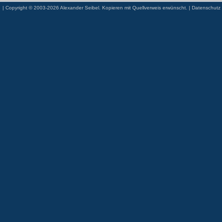
| Copyright © 2003-2026 Alexander Seibel. Kopieren mit Quellverweis erwünscht. |
Datenschutz